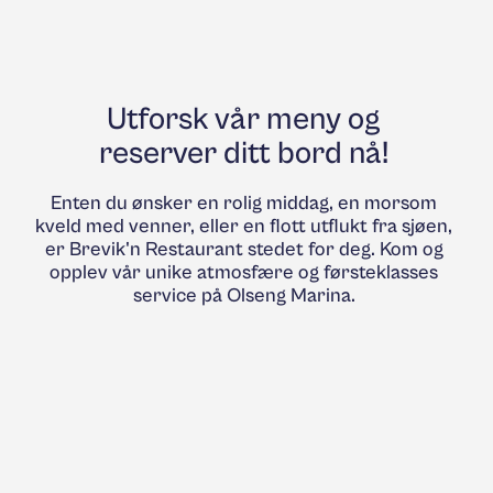
Utforsk vår meny og
reserver ditt bord nå!
Enten du ønsker en rolig middag, en morsom
kveld med venner, eller en flott utflukt fra sjøen,
er Brevik'n Restaurant stedet for deg. Kom og
opplev vår unike atmosfære og førsteklasses
service på Olseng Marina.