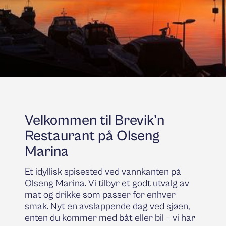
Velkommen til Brevik'n
Restaurant på Olseng
Marina
Et idyllisk spisested ved vannkanten på
Olseng Marina. Vi tilbyr et godt utvalg av
mat og drikke som passer for enhver
smak. Nyt en avslappende dag ved sjøen,
enten du kommer med båt eller bil – vi har