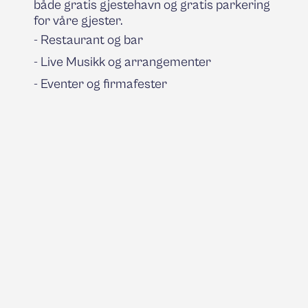
både gratis gjestehavn og gratis parkering
for våre gjester.
- Res
taurant og bar
- Live Musikk og arrangementer
- Eventer og firmafester